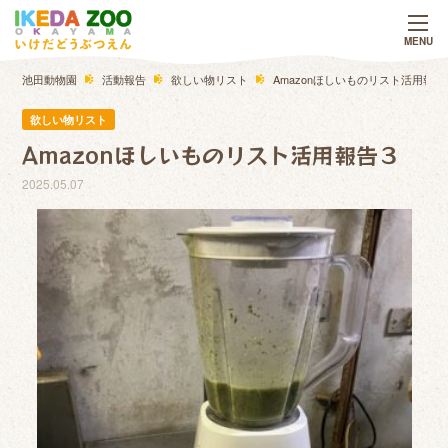
池田動物園
活動報告
欲しい物リスト
Amazonほしいものリスト活用報告
欲しい物リスト
Amazonほしいものリスト活用報告３
2025.05.07