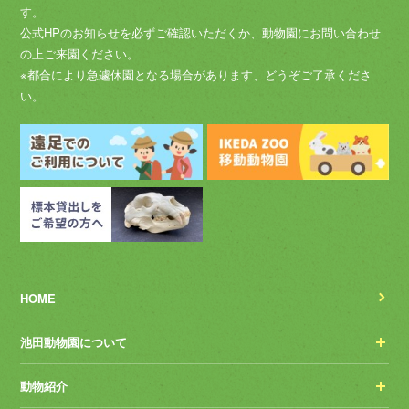
す。
公式HPのお知らせを必ずご確認いただくか、動物園にお問い合わせ
の上ご来園ください。
※都合により急遽休園となる場合があります、どうぞご了承くださ
い。
HOME
池田動物園について
動物紹介