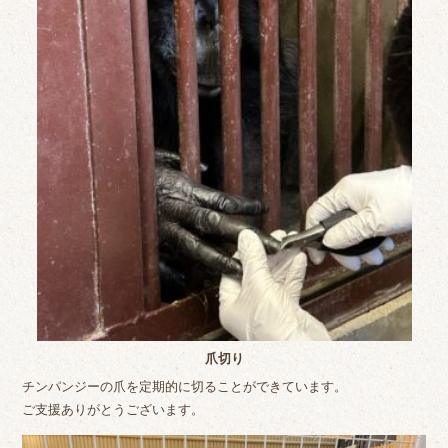
爪切り
チンパンジーの爪を定期的に切ることができています。
ご支援ありがとうございます。