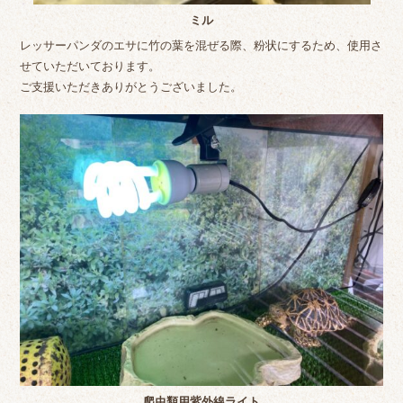
ミル
レッサーパンダのエサに竹の葉を混ぜる際、粉状にするため、使用さ
せていただいております。
ご支援いただきありがとうございました。
爬虫類用紫外線ライト