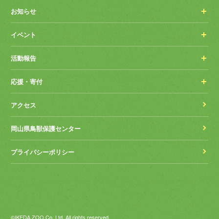
お知らせ
イベント
活動報告
応援・寄付
アクセス
岡山県鳥獣保護センター
プライバシーポリシー
©IKEDA ZOO Co.,Ltd. All rights reserved.