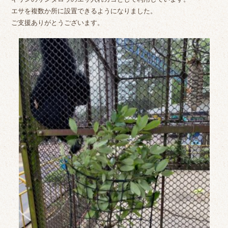
エサを複数か所に設置できるようになりました。
ご支援ありがとうございます。