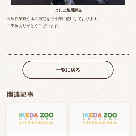
はしご兼用脚立
高所作業時や木の剪定を行う際に使用しております。
ご支援ありがとうございます。
一覧に戻る
関連記事