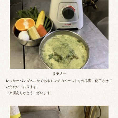
ミキサー
レッサーパンダのエサであるミンチのペーストを作る際に使用させて
いただいております。
ご支援ありがとうございます。