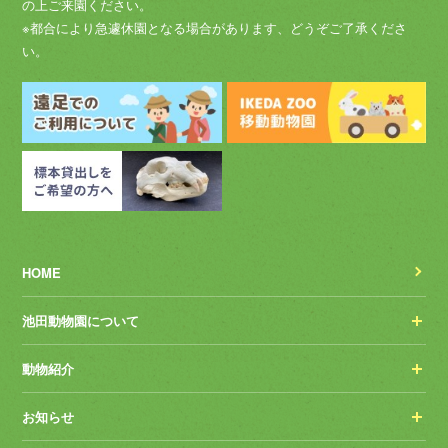
の上ご来園ください。
※都合により急遽休園となる場合があります、どうぞご了承くださ
い。
HOME
池田動物園について
動物紹介
お知らせ