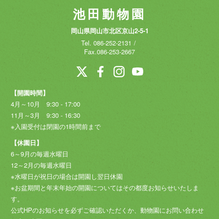
池田動物園
岡山県岡山市北区京山2-5-1
Tel.
086-252-2131
Fax.086-253-2667
【開園時間】
4月～10月 9:30 - 17:00
11月～3月 9:30 - 16:30
※入園受付は閉園の1時間前まで
【休園日】
6～9月の毎週水曜日
12～2月の毎週水曜日
※水曜日が祝日の場合は開園し翌日休園
※お盆期間と年末年始の開園についてはその都度お知らせいたしま
す。
公式HPのお知らせを必ずご確認いただくか、動物園にお問い合わせ