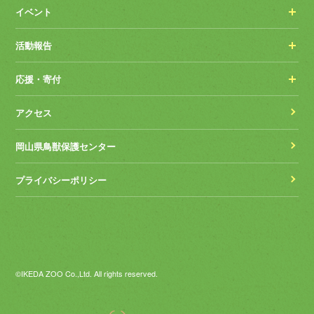
イベント
活動報告
応援・寄付
アクセス
岡山県鳥獣保護センター
プライバシーポリシー
©IKEDA ZOO Co.,Ltd. All rights reserved.