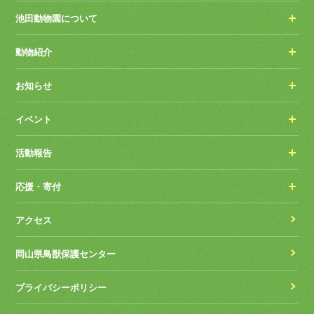
池田動物園について
動物紹介
お知らせ
イベント
活動報告
応援・寄付
アクセス
岡山県鳥獣保護センター
プライバシーポリシー