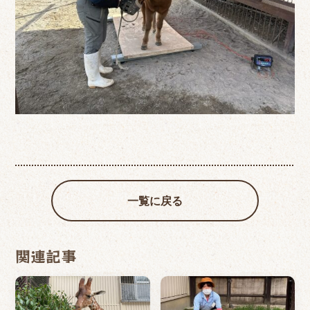
一覧に戻る
関連記事