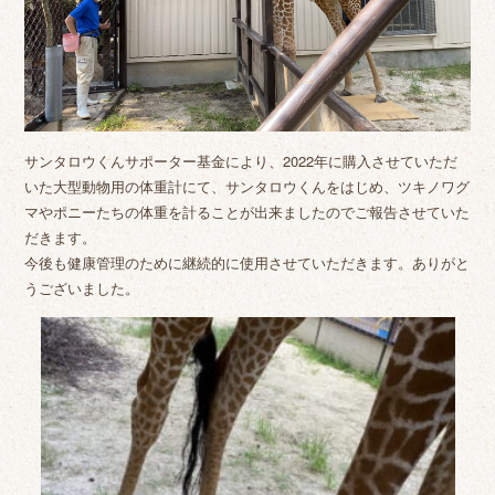
サンタロウくんサポーター基金により、2022年に購入させていただ
いた大型動物用の体重計にて、サンタロウくんをはじめ、ツキノワグ
マやポニーたちの体重を計ることが出来ましたのでご報告させていた
だきます。
今後も健康管理のために継続的に使用させていただきます。ありがと
うございました。