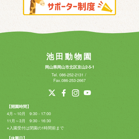
池田動物園
岡山県岡山市北区京山2-5-1
Tel.
086-252-2131
Fax.086-253-2667
【開園時間】
4月～10月 9:30 - 17:00
11月～3月 9:30 - 16:30
※入園受付は閉園の1時間前まで
【休園日】