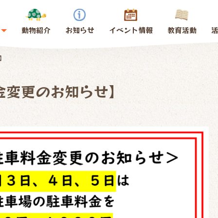
動物紹介
お知らせ
イベント情報
教育活動
せ】
料金変更のお知らせ】