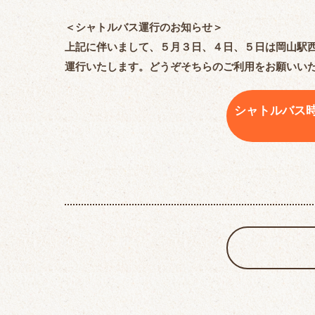
＜シャトルバス運行のお知らせ＞
上記に伴いまして、５月３日、４日、５日は岡山駅
運行いたします。どうぞそちらのご利用をお願いい
シャトルバス