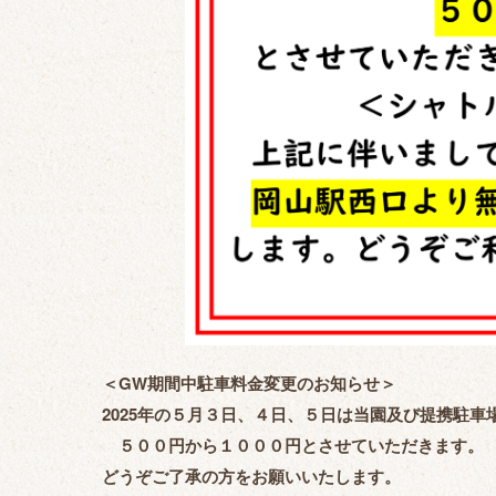
＜GW期間中駐車料金変更のお知らせ＞
2025年の５月３日、４日、５日は当園及び提携駐車
５００円から１０００円とさせていただきます。
どうぞご了承の方をお願いいたします。