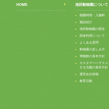
HOME
池田動物園について
開園時間・入園料
施設紹介
池田動物園の歴史
団体利用について
よくある質問
動物園の楽しみ方
博物館の基本方針
カスタマーハラスメ
する当園の基本方針
運営会社情報
教育活動