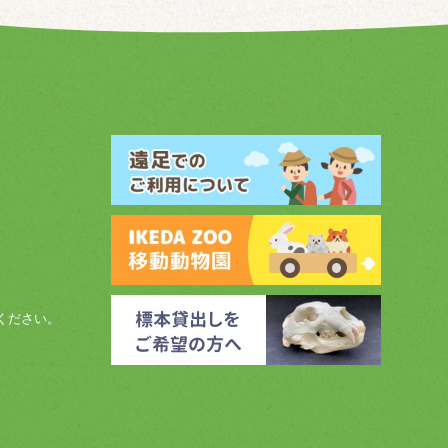
ください。