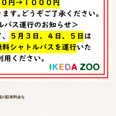
場の駐車料金を