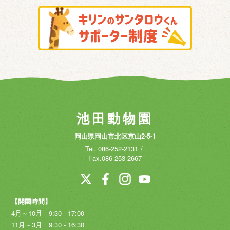
池田動物園
岡山県岡山市北区京山2-5-1
Tel.
086-252-2131
Fax.086-253-2667
【開園時間】
4月～10月 9:30 - 17:00
11月～3月 9:30 - 16:30