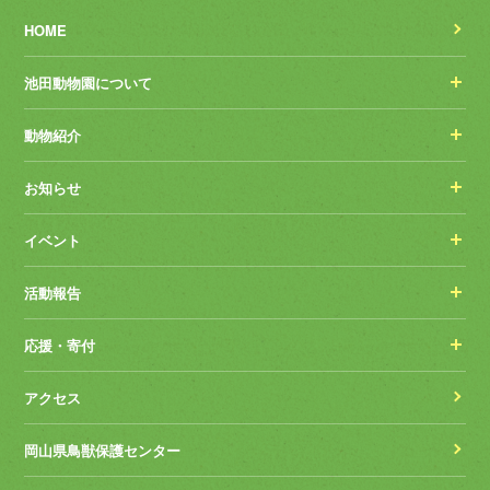
HOME
池田動物園について
動物紹介
お知らせ
イベント
活動報告
応援・寄付
アクセス
岡山県鳥獣保護センター