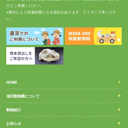
の上ご来園ください。
※都合により急遽休園となる場合があります、どうぞご了承くださ
い。
HOME
池田動物園について
動物紹介
お知らせ