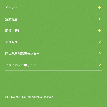
イベント
活動報告
応援・寄付
アクセス
岡山県鳥獣保護センター
プライバシーポリシー
©IKEDA ZOO Co.,Ltd. All rights reserved.