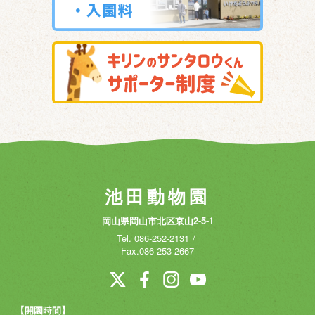
池田動物園
岡山県岡山市北区京山2-5-1
Tel.
086-252-2131
Fax.086-253-2667
【開園時間】