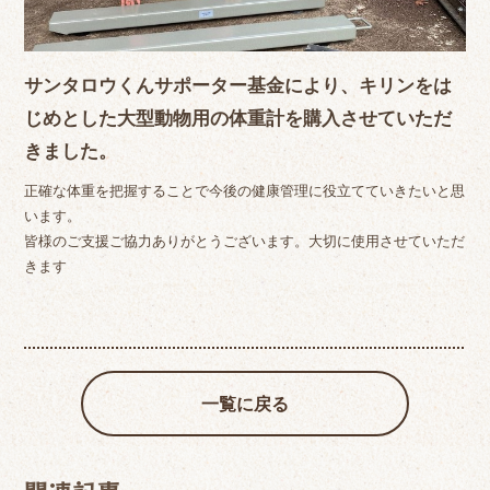
サンタロウくんサポーター基金により、キリンをは
じめとした大型動物用の体重計を購入させていただ
きました。
正確な体重を把握することで今後の健康管理に役立てていきたいと思
います。
皆様のご支援ご協力ありがとうございます。大切に使用させていただ
きます
一覧に戻る