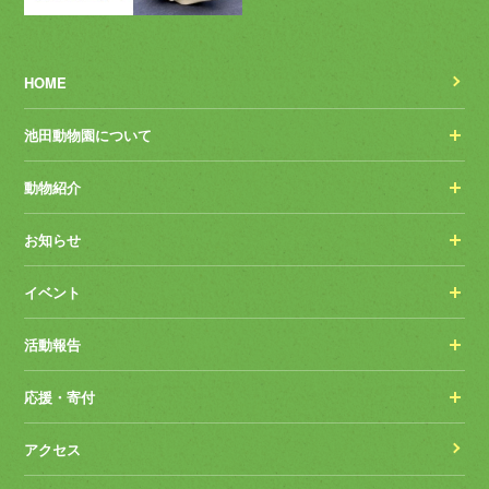
HOME
池田動物園について
動物紹介
お知らせ
イベント
活動報告
応援・寄付
アクセス