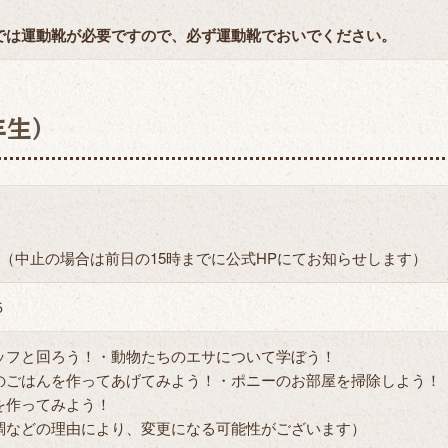
では運動靴が必要ですので、必ず運動靴でおいでください。
年生）
）
）
（中止の場合は前日の15時までに公式HPにてお知らせします）
５
フと回ろう！・動物たちのエサについて学ぼう！
ごはんを作ってあげてみよう！・ポニーのお部屋を掃除しよう！
作ってみよう！
などの理由により、変更になる可能性がございます）