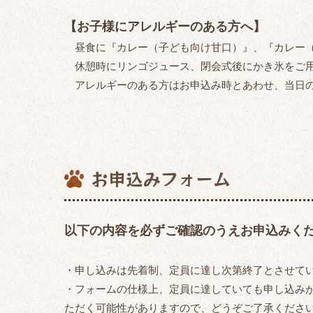
【お子様にアレルギーのある方へ】
昼食に『カレー（子ども向け甘口）』、『カレー（
休憩時にリンゴジュース、閉会式後にかき氷をご用
アレルギーのある方はお申込み時とあわせ、当日の
お申込みフォーム
以下の内容を必ずご確認のうえお申込みく
・申し込みは先着制、定員に達し次第終了とさせて
・フォームの仕様上、定員に達していても申し込み
ただく可能性がありますので、どうぞご了承くださ