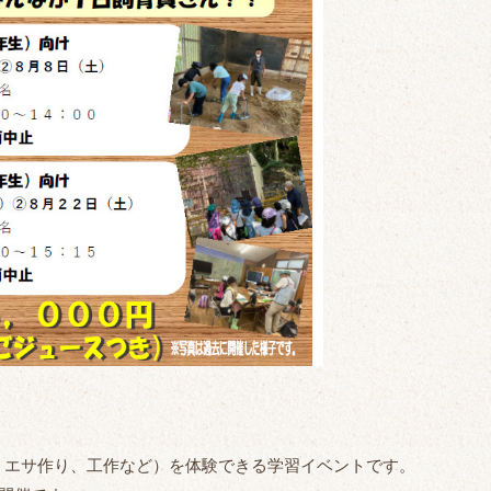
、エサ作り、工作など）を体験できる学習イベントです。