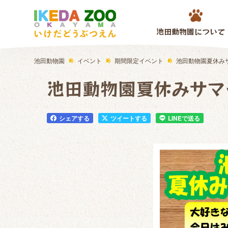
池田動物園について
池田動物園
イベント
期間限定イベント
池田動物園夏休み
池田動物園夏休みサマ
シェアする
ツイートする
LINEで送る