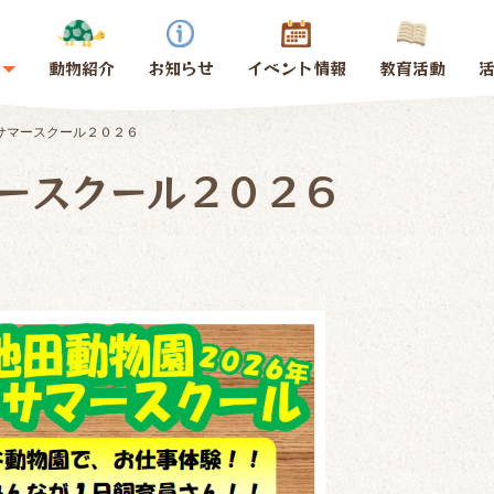
動物紹介
お知らせ
イベント情報
教育活動
サマースクール２０２６
ースクール２０２６