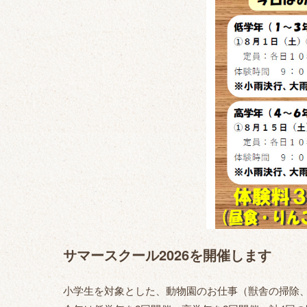
サマースクール2026を開催します
小学生を対象とした、動物園のお仕事（獣舎の掃除