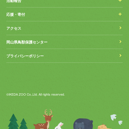
活動報告
応援・寄付
アクセス
岡山県鳥獣保護センター
プライバシーポリシー
©IKEDA ZOO Co.,Ltd. All rights reserved.