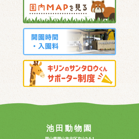
池田動物園
岡山県岡山市北区京山2-5-1