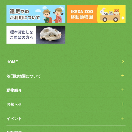
HOME
池田動物園について
動物紹介
お知らせ
イベント