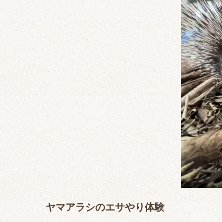
ヤマアラシのエサやり体験