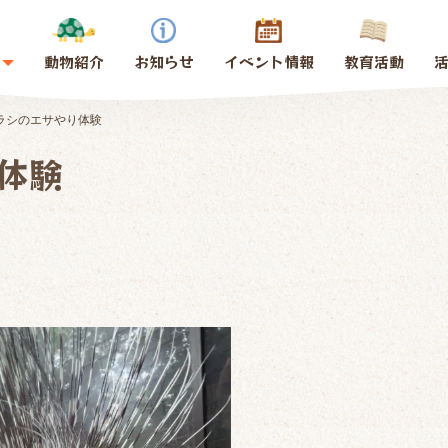
動物紹介
お知らせ
イベント情報
教育活動
ラシのエサやり体験
体験