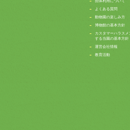
団体利用について
よくある質問
動物園の楽しみ方
博物館の基本方針
カスタマーハラスメ
する当園の基本方針
運営会社情報
教育活動