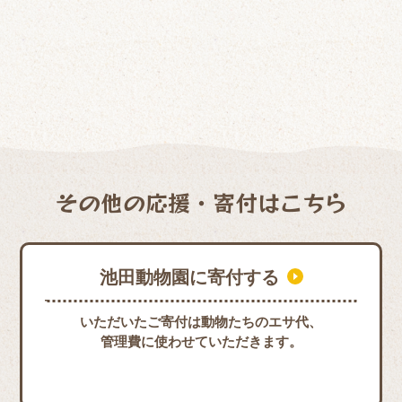
その他の応援・寄付はこちら
池田動物園に寄付する
いただいたご寄付は動物たちのエサ代、
管理費に使わせていただきます。