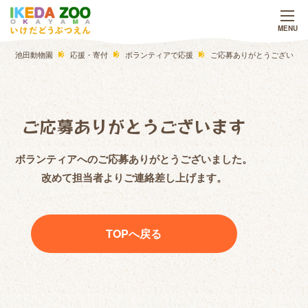
池田動物園
応援・寄付
ボランティアで応援
ご応募ありがとうございま
ご応募ありがとうございます
ボランティアへのご応募ありがとうございました。
改めて担当者よりご連絡差し上げます。
TOPへ戻る