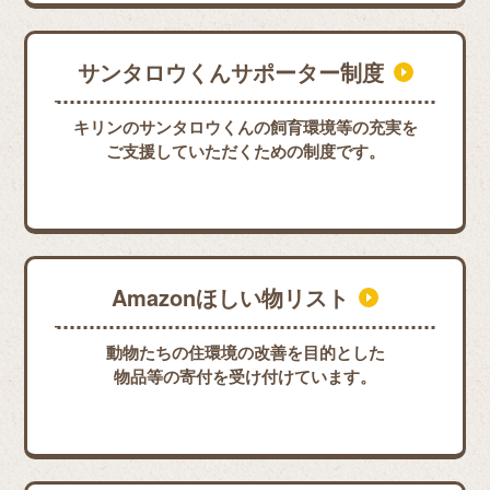
サンタロウくんサポーター制度
キリンのサンタロウくんの飼育環境等の充実を
ご支援していただくための制度です。
Amazonほしい物リスト
動物たちの住環境の改善を目的とした
物品等の寄付を受け付けています。