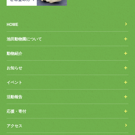
HOME
池田動物園について
動物紹介
お知らせ
イベント
活動報告
応援・寄付
アクセス