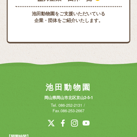
池田動物園をご支援いただいている
企業・団体をご紹介いたします。
池田動物園
岡山県岡山市北区京山2-5-1
Tel.
086-252-2131
Fax.086-253-2667
【開園時間】