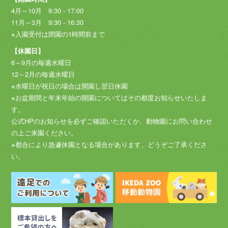
4月～10月 9:30 - 17:00
11月～3月 9:30 - 16:30
※入園受付は閉園の1時間前まで
【休園日】
6～9月の毎週水曜日
12～2月の毎週水曜日
※水曜日が祝日の場合は開園し翌日休園
※お盆期間と年末年始の開園についてはその都度お知らせいたしま
す。
公式HPのお知らせを必ずご確認いただくか、動物園にお問い合わせ
の上ご来園ください。
※都合により急遽休園となる場合があります、どうぞご了承くださ
い。