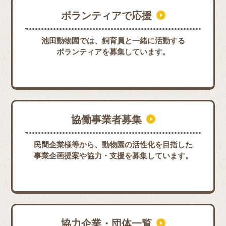
ボランティアで応援
池田動物園では、飼育員と一緒に活動する
ボランティアを募集しています。
協働事業者募集
民間企業様等から、動物園の活性化を目指した
事業企画提案や協力・支援を募集しています。
協力企業・団体一覧