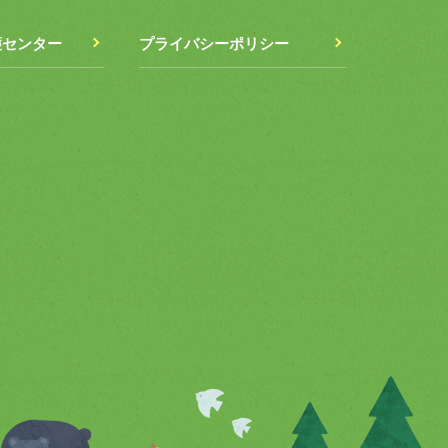
護センター
プライバシーポリシー