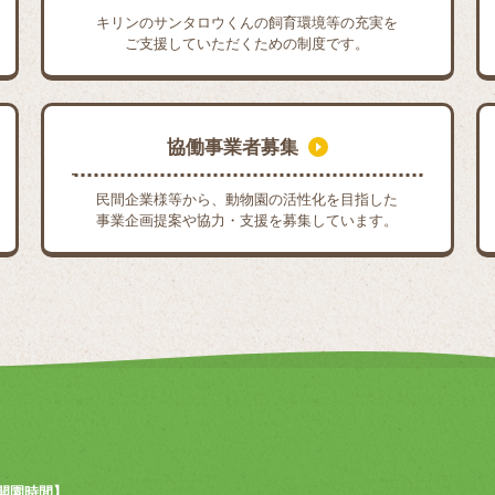
キリンのサンタロウくんの飼育環境等の充実を
ご支援していただくための制度です。
協働事業者募集
民間企業様等から、動物園の活性化を目指した
事業企画提案や協力・支援を募集しています。
開園時間】