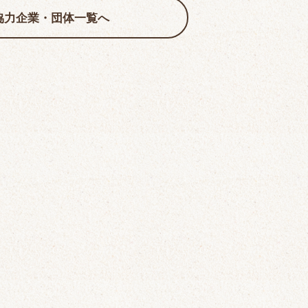
協力企業・団体一覧へ