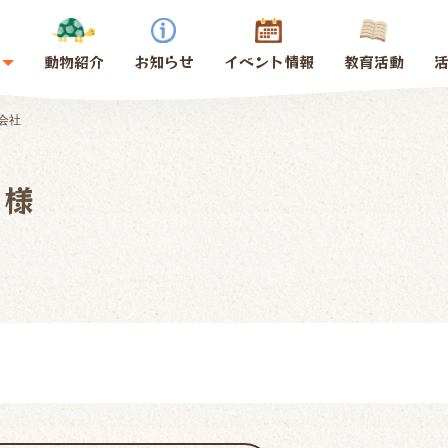
動物紹介
お知らせ
イベント情報
教育活動
会社
 様