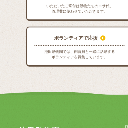
いただいたご寄付は動物たちのエサ代、
管理費に使わせていただきます。
ボランティアで応援
池田動物園では、飼育員と一緒に活動する
ボランティアを募集しています。
【