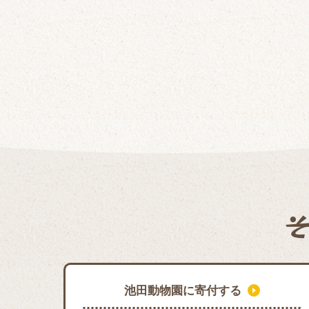
池田動物園に寄付する