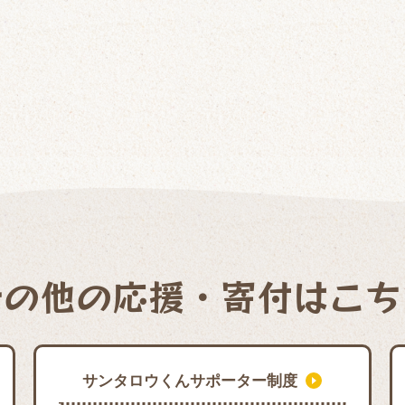
その他の応援・寄付はこち
サンタロウくんサポーター制度