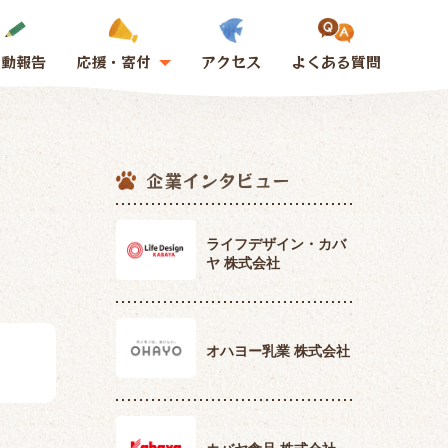
活動報告
応援・寄付
アクセス
よくある質問
企業インタビュー
ライフデザイン・カバ
ヤ 株式会社
オハヨー乳業 株式会社