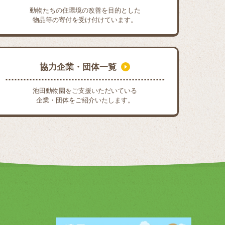
動物たちの住環境の改善を目的とした
物品等の寄付を受け付けています。
協力企業・団体一覧
池田動物園をご支援いただいている
企業・団体をご紹介いたします。