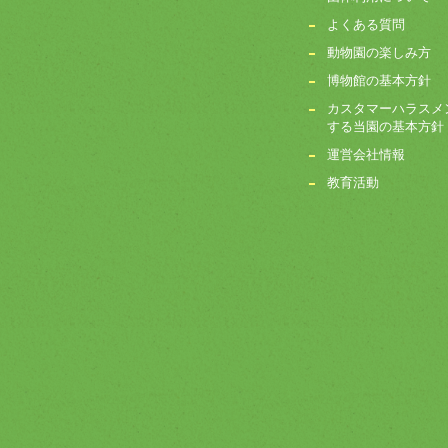
よくある質問
動物園の楽しみ方
博物館の基本方針
カスタマーハラスメ
する当園の基本方針
運営会社情報
教育活動