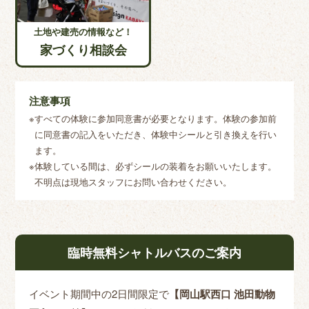
土地や建売の情報など！
家づくり相談会
注意事項
すべての体験に参加同意書が必要となります。体験の参加前
に同意書の記入をいただき、体験中シールと引き換えを行い
ます。
体験している間は、必ずシールの装着をお願いいたします。
不明点は現地スタッフにお問い合わせください。
臨時無料シャトルバスのご案内
イベント期間中の2日間限定で
【岡山駅西口 池田動物