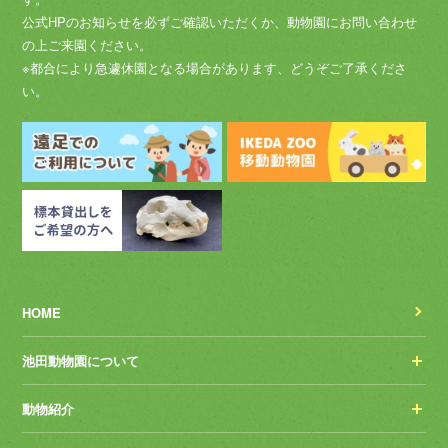
公式HPのお知らせを必ずご確認いただくか、動物園にお問い合わせ
の上ご来園ください。
※都合により急遽休園となる場合があります、どうぞご了承くださ
い。
HOME
池田動物園について
動物紹介