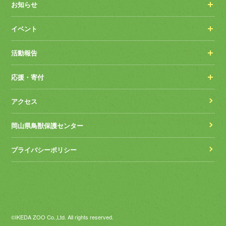
お知らせ
イベント
活動報告
応援・寄付
アクセス
岡山県鳥獣保護センター
プライバシーポリシー
©IKEDA ZOO Co.,Ltd. All rights reserved.