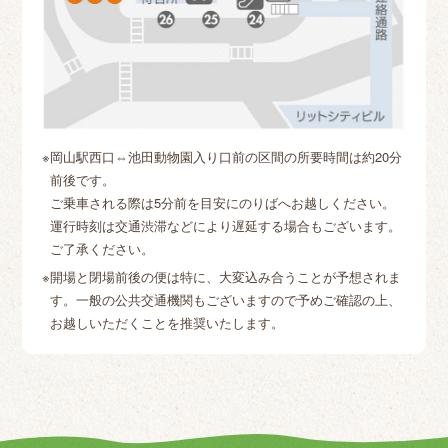
岡山駅西口⇔池田動物園入り口前の区間の所要時間は約20分
前後です。
ご乗車される際は5分前を目安にのりばへお越しください。
運行時刻は交通渋滞などにより遅延する場合もございます。
ご了承ください。
開場と閉場前後の便は特に、大変込み合うことが予想されま
す。一般の公共交通機関もございますので予めご確認の上、
お越しいただくことを推奨いたします。