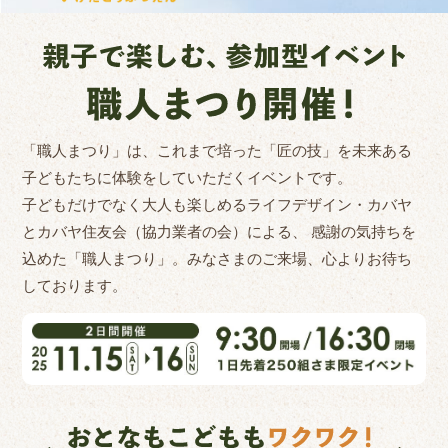
「職人まつり」は、これまで培った「匠の技」を未来ある
子どもたちに体験をしていただくイベントです。
子どもだけでなく大人も楽しめるライフデザイン・カバヤ
とカバヤ住友会（協力業者の会）による、
感謝の気持ちを
込めた「職人まつり」。みなさまのご来場、心よりお待ち
しております。