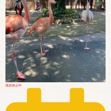
現在休止中