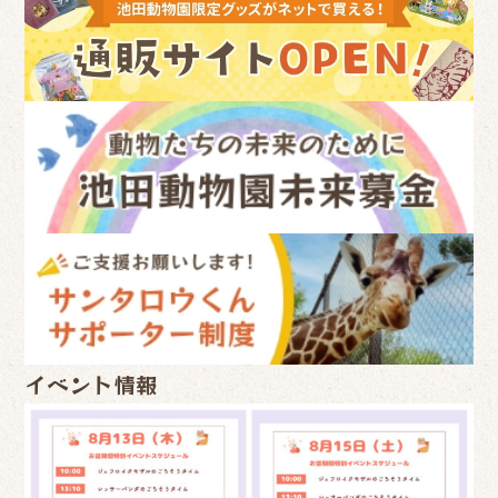
イベント情報