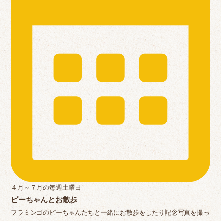
４月～７月の毎週土曜日
ピーちゃんとお散歩
フラミンゴのピーちゃんたちと一緒にお散歩をしたり記念写真を撮っ