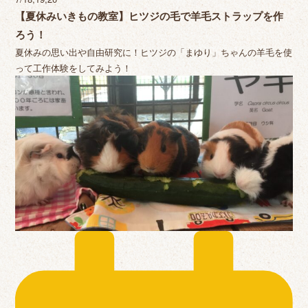
【夏休みいきもの教室】ヒツジの毛で羊毛ストラップを作
ろう！
夏休みの思い出や自由研究に！ヒツジの「まゆり」ちゃんの羊毛を使
って工作体験をしてみよう！