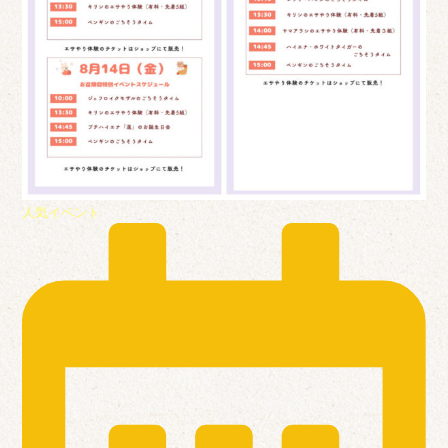
人気イベント