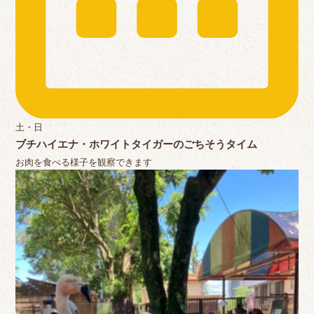
土・日
ブチハイエナ・ホワイトタイガーのごちそうタイム
お肉を食べる様子を観察できます