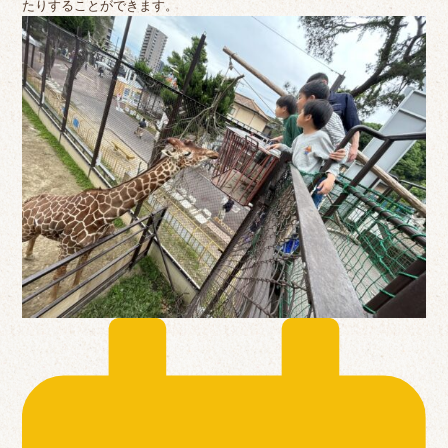
たりすることができます。