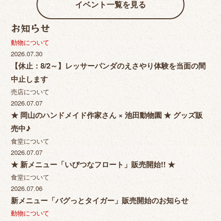
イベント一覧を見る
お知らせ
動物について
2026.07.30
【休止：8/2～】レッサーパンダのえさやり体験を当面の間
中止します
売店について
2026.07.07
★ 岡山のハンドメイド作家さん × 池田動物園 ★ グッズ販
売中♪
食堂について
2026.07.07
★ 新メニュー「いびつなフロート」販売開始!! ★
食堂について
2026.07.06
新メニュー「バグっとタイガー」販売開始のお知らせ
動物について