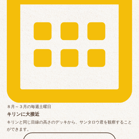
８月～３月の毎週土曜日
キリンに大接近
キリンと同じ目線の高さのデッキから、サンタロウ君を観察すること
ができます。