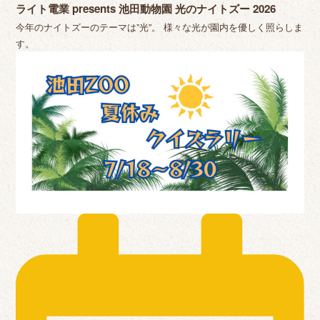
ライト電業 presents 池田動物園 光のナイトズー 2026
今年のナイトズーのテーマは”光”。 様々な光が園内を優しく照らしま
す。