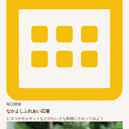
毎日開催
なかよしふれあい広場
ヒヨコやモルモットなどのちいさな動物にさわってみよう