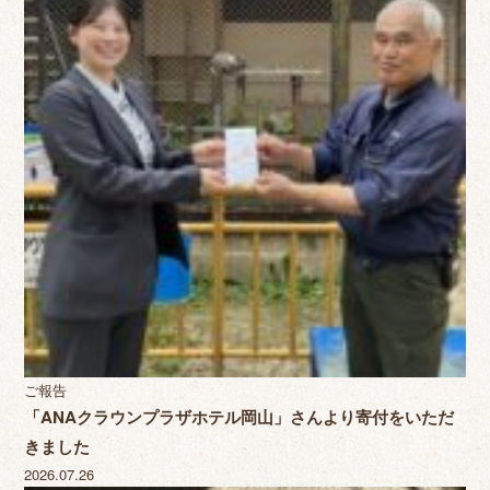
ご報告
「ANAクラウンプラザホテル岡山」さんより寄付をいただ
きました
2026.07.26