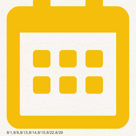
8/1,8/8,8/13,8/14,8/15,8/22,8/29