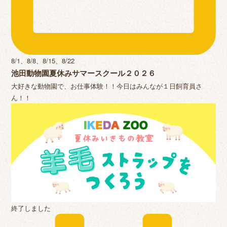
8/1、8/8、8/15、8/22
池田動物園夏休みサマースクール２０２６
大好きな動物園で、お仕事体験！！今日はみんなが１日飼育員さ
ん！！
終了しました