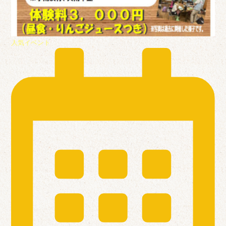
人気イベント