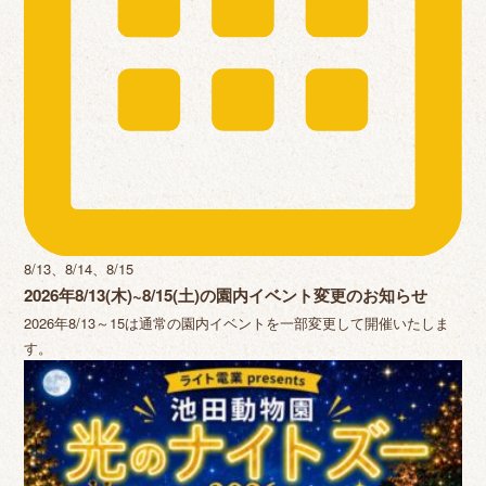
8/13、8/14、8/15
2026年8/13(木)~8/15(土)の園内イベント変更のお知らせ
2026年8/13～15は通常の園内イベントを一部変更して開催いたしま
す。