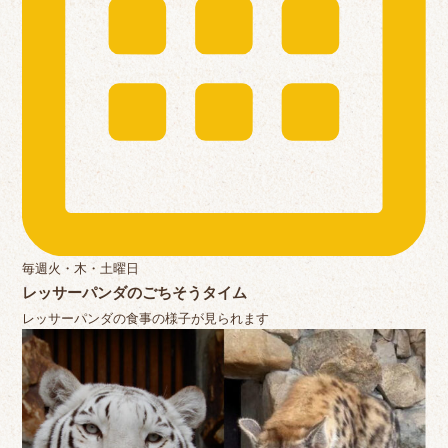
毎週火・木・土曜日
レッサーパンダのごちそうタイム
レッサーパンダの食事の様子が見られます