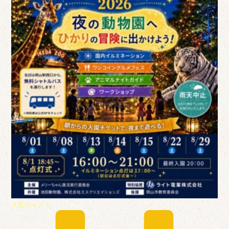
人気イベント