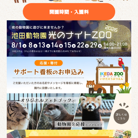
開園時間・入園料