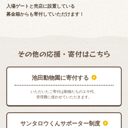
入場ゲートと売店に設置している
募金箱からも寄付していただけます！
その他の応援・寄付はこちら
池田動物園に寄付する
いただいたご寄付は動物たちのエサ代、
管理費に使わせていただきます。
サンタロウくんサポーター制度