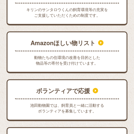
キリンのサンタロウくんの飼育環境等の充実を
ご支援していただくための制度です。
Amazonほしい物リスト
動物たちの住環境の改善を目的とした
物品等の寄付を受け付けています。
ボランティアで応援
池田動物園では、飼育員と一緒に活動する
ボランティアを募集しています。