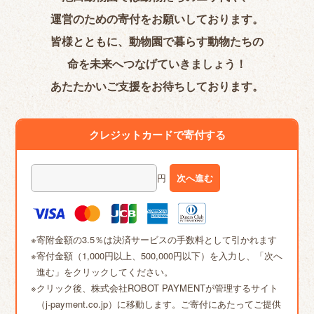
運営のための寄付をお願いしております。
皆様とともに、動物園で暮らす動物たちの
命を未来へつなげていきましょう！
あたたかいご支援をお待ちしております。
クレジットカードで寄付する
円
寄附金額の3.5％は決済サービスの手数料として引かれます
寄付金額（1,000円以上、500,000円以下）を入力し、「次へ
進む」をクリックしてください。
クリック後、株式会社ROBOT PAYMENTが管理するサイト
（j-payment.co.jp）に移動します。ご寄付にあたってご提供