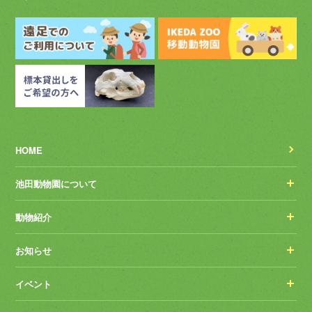
HOME
池田動物園について
動物紹介
お知らせ
イベント