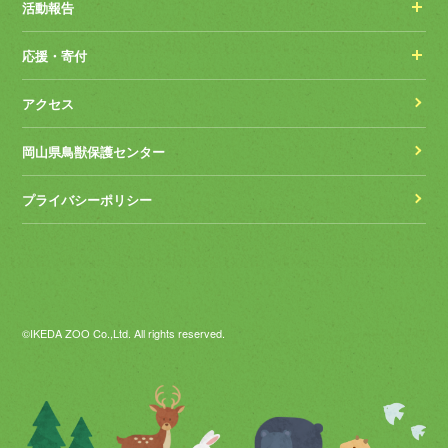
活動報告
応援・寄付
アクセス
岡山県鳥獣保護センター
プライバシーポリシー
©IKEDA ZOO Co.,Ltd. All rights reserved.