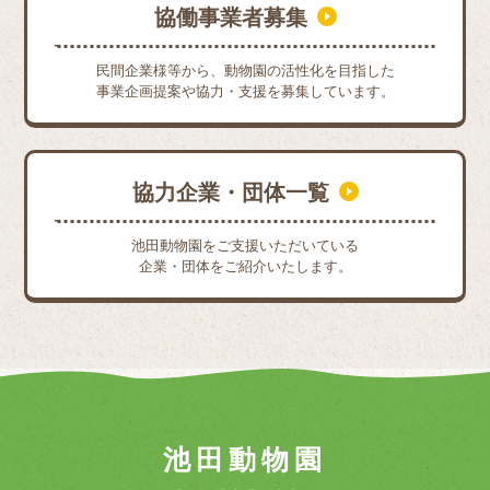
協働事業者募集
民間企業様等から、動物園の活性化を目指した
事業企画提案や協力・支援を募集しています。
協力企業・団体一覧
池田動物園をご支援いただいている
企業・団体をご紹介いたします。
池田動物園