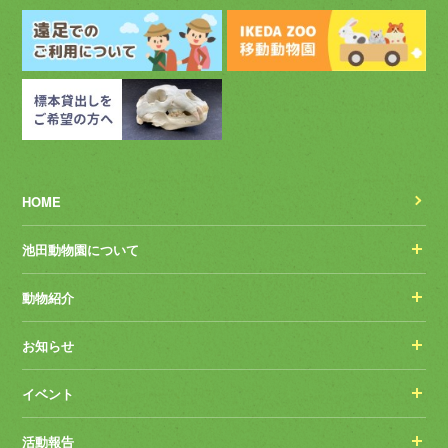
HOME
池田動物園について
動物紹介
お知らせ
イベント
活動報告