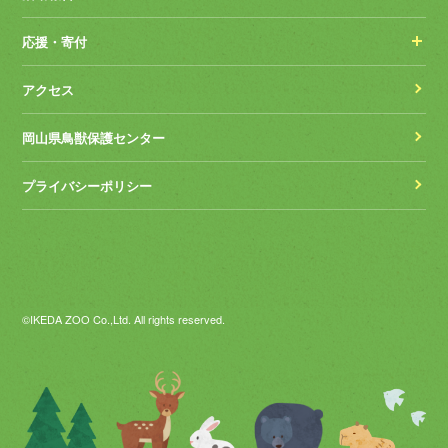
応援・寄付
アクセス
岡山県鳥獣保護センター
プライバシーポリシー
©IKEDA ZOO Co.,Ltd. All rights reserved.