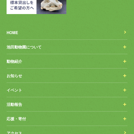
HOME
池田動物園について
動物紹介
お知らせ
イベント
活動報告
応援・寄付
アクセス