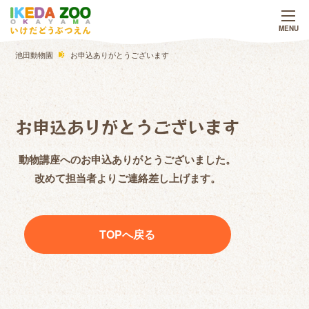
池田動物園
お申込ありがとうございます
お申込ありがとうございます
動物講座へのお申込ありがとうございました。
改めて担当者よりご連絡差し上げます。
TOPへ戻る