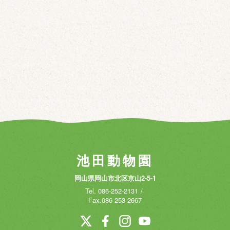
池田動物園
岡山県岡山市北区京山2-5-1
Tel.
086-252-2131
Fax.086-253-2667