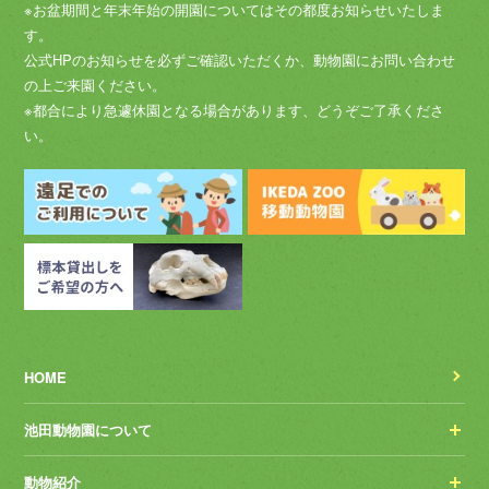
※お盆期間と年末年始の開園についてはその都度お知らせいたしま
す。
公式HPのお知らせを必ずご確認いただくか、動物園にお問い合わせ
の上ご来園ください。
※都合により急遽休園となる場合があります、どうぞご了承くださ
い。
HOME
池田動物園について
動物紹介