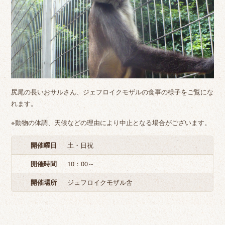
尻尾の長いおサルさん、ジェフロイクモザルの食事の様子をご覧にな
れます。
※動物の体調、天候などの理由により中止となる場合がございます。
開催曜日
土・日祝
開催時間
10：00～
開催場所
ジェフロイクモザル舎