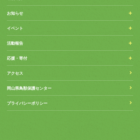
お知らせ
イベント
活動報告
応援・寄付
アクセス
岡山県鳥獣保護センター
プライバシーポリシー