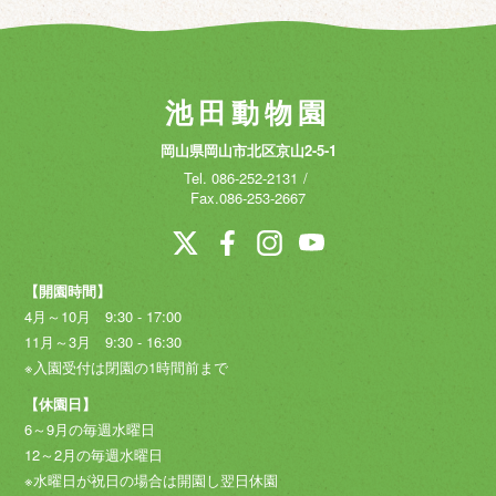
池田動物園
岡山県岡山市北区京山2-5-1
Tel.
086-252-2131
Fax.086-253-2667
【開園時間】
4月～10月 9:30 - 17:00
11月～3月 9:30 - 16:30
※入園受付は閉園の1時間前まで
【休園日】
6～9月の毎週水曜日
12～2月の毎週水曜日
※水曜日が祝日の場合は開園し翌日休園