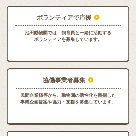
ボランティアで応援
池田動物園では、飼育員と一緒に活動する
ボランティアを募集しています。
協働事業者募集
民間企業様等から、動物園の活性化を目指した
事業企画提案や協力・支援を募集しています。