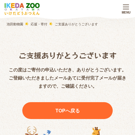
池田動物園
応援・寄付
ご支援ありがとうございます
ご支援ありがとうございます
この度はご寄付の申込いただき、ありがとうございます。
ご登録いただきましたメールあてに受付完了メールが届き
ますので、ご確認ください。
TOPへ戻る