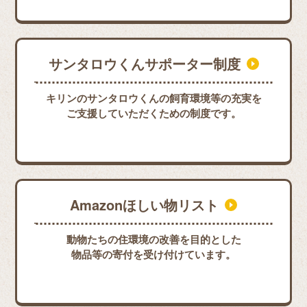
サンタロウくんサポーター制度
キリンのサンタロウくんの飼育環境等の充実を
ご支援していただくための制度です。
Amazonほしい物リスト
動物たちの住環境の改善を目的とした
物品等の寄付を受け付けています。