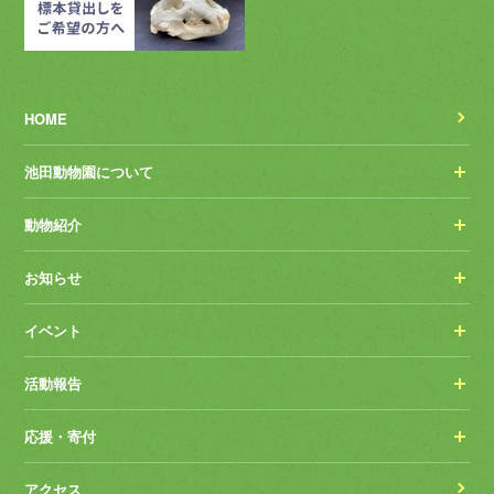
HOME
池田動物園について
動物紹介
お知らせ
イベント
活動報告
応援・寄付
アクセス