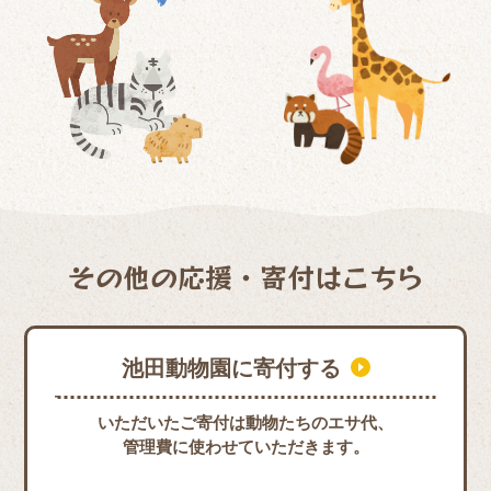
その他の応援・寄付はこちら
池田動物園に寄付する
いただいたご寄付は動物たちのエサ代、
管理費に使わせていただきます。