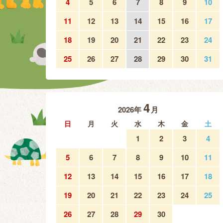
4
5
6
7
8
9
10
11
12
13
14
15
16
17
18
19
20
21
22
23
24
25
26
27
28
29
30
31
4
2026年
月
日
月
火
水
木
金
土
1
2
3
4
5
6
7
8
9
10
11
12
13
14
15
16
17
18
19
20
21
22
23
24
25
26
27
28
29
30