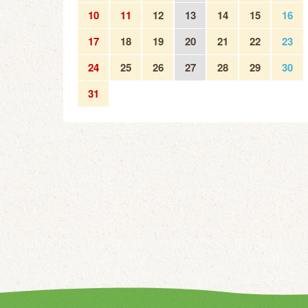
10
11
12
13
14
15
16
17
18
19
20
21
22
23
24
25
26
27
28
29
30
31