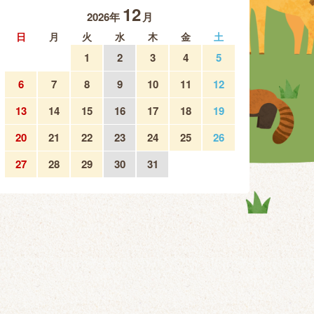
12
2026年
月
日
月
火
水
木
金
土
1
2
3
4
5
6
7
8
9
10
11
12
13
14
15
16
17
18
19
20
21
22
23
24
25
26
27
28
29
30
31