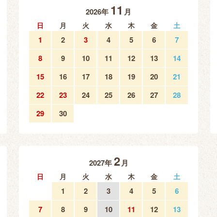
11
2026年
月
日
月
火
水
木
金
土
1
2
3
4
5
6
7
8
9
10
11
12
13
14
15
16
17
18
19
20
21
22
23
24
25
26
27
28
29
30
2
2027年
月
日
月
火
水
木
金
土
1
2
3
4
5
6
7
8
9
10
11
12
13