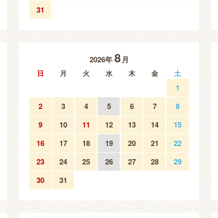
31
8
2026年
月
日
月
火
水
木
金
土
1
2
3
4
5
6
7
8
9
10
11
12
13
14
15
16
17
18
19
20
21
22
23
24
25
26
27
28
29
30
31