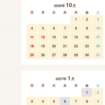
10
2026年
月
日
月
火
水
木
金
土
1
2
3
4
5
6
7
8
9
10
11
12
13
14
15
16
17
18
19
20
21
22
23
24
25
26
27
28
29
30
31
1
2027年
月
日
月
火
水
木
金
土
1
2
3
4
5
6
7
8
9