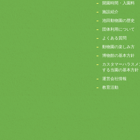
開園時間・入園料
施設紹介
池田動物園の歴史
団体利用について
よくある質問
動物園の楽しみ方
博物館の基本方針
カスタマーハラスメ
する当園の基本方針
運営会社情報
教育活動