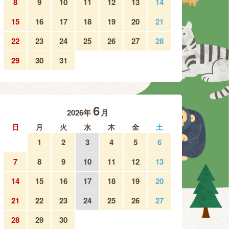
8
9
10
11
12
13
14
15
16
17
18
19
20
21
22
23
24
25
26
27
28
29
30
31
6
2026年
月
日
月
火
水
木
金
土
1
2
3
4
5
6
7
8
9
10
11
12
13
14
15
16
17
18
19
20
21
22
23
24
25
26
27
28
29
30