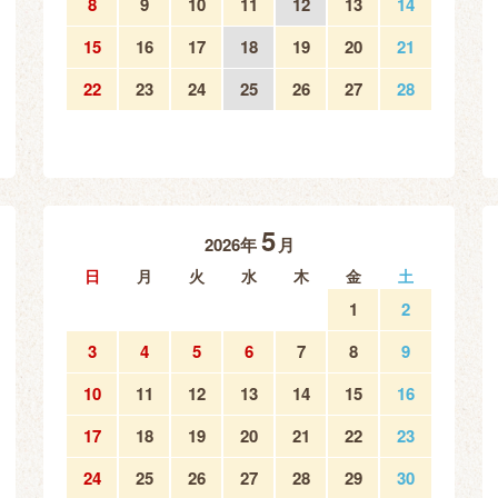
8
9
10
11
12
13
14
15
16
17
18
19
20
21
22
23
24
25
26
27
28
5
2026年
月
日
月
火
水
木
金
土
1
2
3
4
5
6
7
8
9
10
11
12
13
14
15
16
17
18
19
20
21
22
23
24
25
26
27
28
29
30