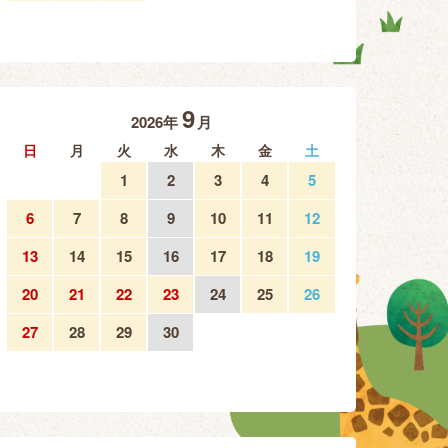
9
2026年
月
日
月
火
水
木
金
土
1
2
3
4
5
6
7
8
9
10
11
12
13
14
15
16
17
18
19
20
21
22
23
24
25
26
27
28
29
30