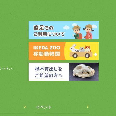
ください。
イベント