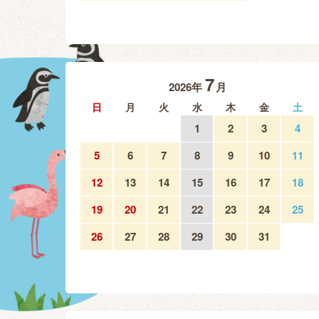
7
2026年
月
日
月
火
水
木
金
土
1
2
3
4
5
6
7
8
9
10
11
12
13
14
15
16
17
18
19
20
21
22
23
24
25
26
27
28
29
30
31