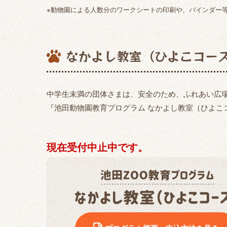
※動物園による人数分のワークシートの印刷や、バインダー
なかよし教室（ひよこコー
中学生未満の団体さまは、安全のため、ふれあい広
『池田動物園教育プログラム なかよし教室（ひよこ
現在受付中止中です。