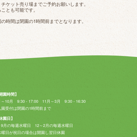
、チケット売り場までご予約お願いします。
ることも可能です。
園の時間は閉園の1時間前までとなります。
開園時間】
～10月 9:30 - 17:00
11月～3月 9:30 - 16:30
入園受付は閉園の1時間前まで
休園日】
～9月の毎週水曜日
12～2月の毎週水曜日
水曜日が祝日の場合は開園し翌日休園