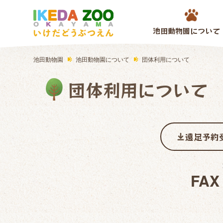
池田動物園について
池田動物園
池田動物園について
団体利用について
団体利用について
遠足予約
FAX