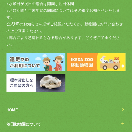
※水曜日が祝日の場合は開園し翌日休園
※お盆期間と年末年始の開園についてはその都度お知らせいたしま
す。
公式HPのお知らせを必ずご確認いただくか、動物園にお問い合わせ
の上ご来園ください。
※都合により急遽休園となる場合があります、どうぞご了承くださ
い。
HOME
池田動物園について