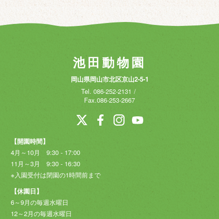
池田動物園
岡山県岡山市北区京山2-5-1
Tel.
086-252-2131
Fax.086-253-2667
【開園時間】
4月～10月 9:30 - 17:00
11月～3月 9:30 - 16:30
※入園受付は閉園の1時間前まで
【休園日】
6～9月の毎週水曜日
12～2月の毎週水曜日