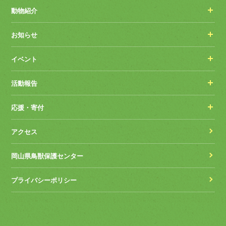
動物紹介
お知らせ
イベント
活動報告
応援・寄付
アクセス
岡山県鳥獣保護センター
プライバシーポリシー